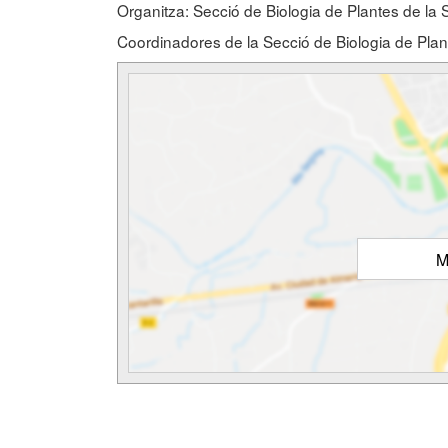
Organitza: Secció de Biologia de Plantes de la
Coordinadores de la Secció de Biologia de Plan
M