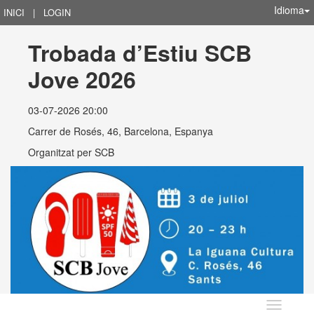
Idioma
INICI
|
LOGIN
Trobada d’Estiu SCB 
Jove 2026
03-07-2026 20:00
Carrer de Rosés, 46, Barcelona, Espanya
Organitzat per
SCB
Idioma