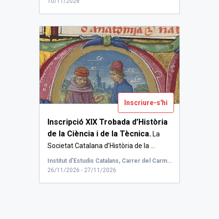
10/11/2026
Inscriure-s'hi
Inscripció XIX Trobada d’Història
de la Ciència i de la Tècnica.
La
Societat Catalana d’Història de la ...
Institut d'Estudis Catalans, Carrer del Carme, Barcelona, Spain
26/11/2026 - 27/11/2026